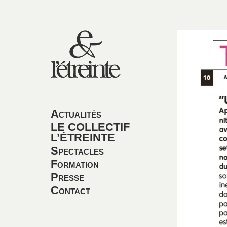
Actualités
LE COLLECTIF
L’ÉTREINTE
Spectacles
Formation
Presse
Contact