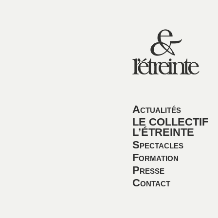
Actualités
LE COLLECTIF
L’ÉTREINTE
Spectacles
Formation
Presse
Contact